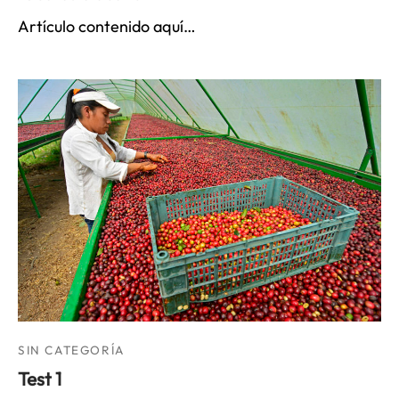
Artículo contenido aquí…
SIN CATEGORÍA
Test 1