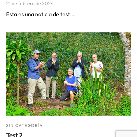
21 de febrero de 2024
Esta es una noticia de test…
SIN CATEGORÍA
Test 2