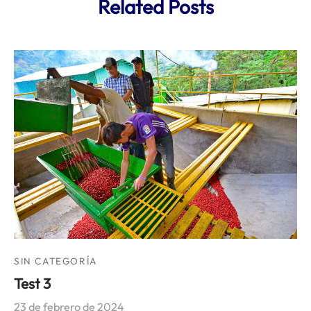
Related Posts
SIN CATEGORÍA
Test 3
23 de febrero de 2024