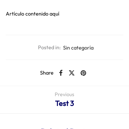
Artículo contenido aquí
Posted in:
Sin categoría
Share
Previous
Test 3